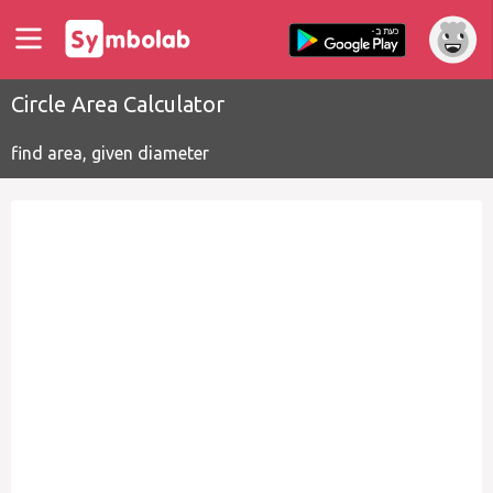
Circle Area Calculator
find area, given diameter