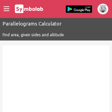
Parallelograms Calculator
find area, given sides and altitude