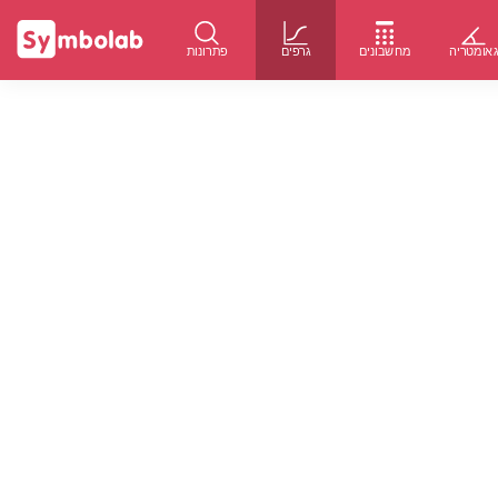
אומטריה
מחשבונים
גרפים
פתרונות