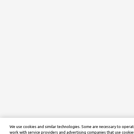
We use cookies and similar technologies. Some are necessary to operate
work with service providers and advertising companies that use cookies