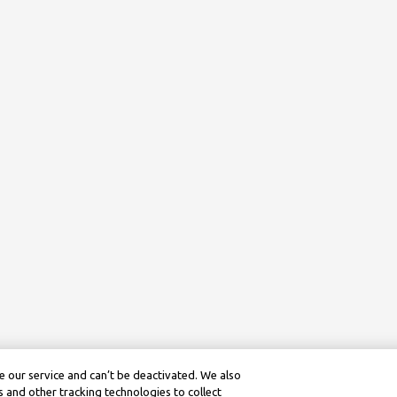
 our service and can’t be deactivated. We also
 and other tracking technologies to collect