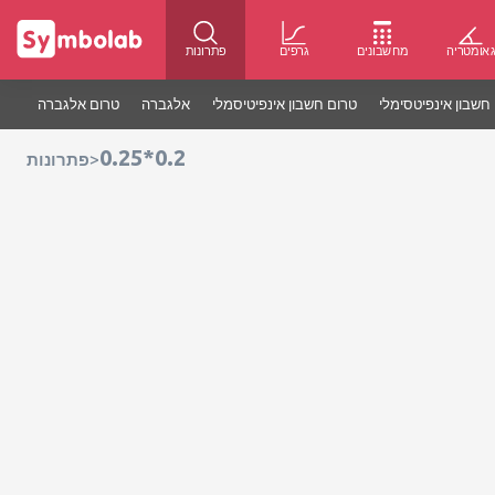
אומטריה
מחשבונים
גרפים
פתרונות
חשבון אינפיטסימלי
טרום חשבון אינפיטיסמלי
אלגברה
טרום אלגברה
0.25*0.2
>
פתרונות