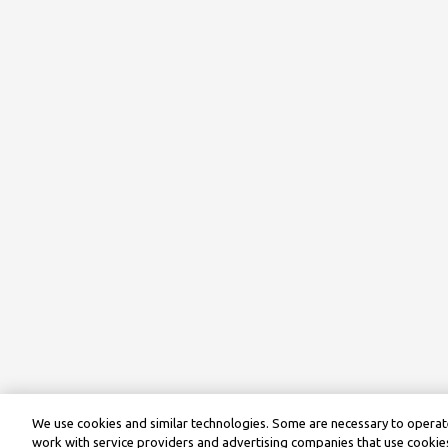
We use cookies and similar technologies. Some are necessary to operate
work with service providers and advertising companies that use cookies