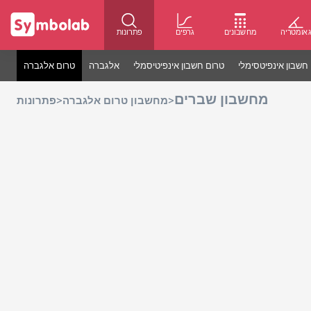
אומטריה
מחשבונים
גרפים
פתרונות
חשבון אינפיטסימלי
טרום חשבון אינפיטיסמלי
אלגברה
טרום אלגברה
מחשבון שברים
>
>
מחשבון טרום אלגברה
פתרונות