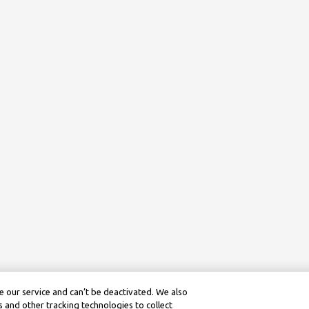
 our service and can’t be deactivated. We also
 and other tracking technologies to collect