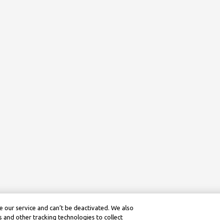
 our service and can’t be deactivated. We also
 and other tracking technologies to collect