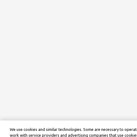
We use cookies and similar technologies. Some are necessary to operate
work with service providers and advertising companies that use cookies