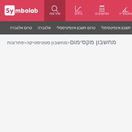
אומטריה
מחשבונים
גרפים
פתרונות
חשבון אינפיטסימלי
טרום חשבון אינפיטיסמלי
אלגברה
טרום אלגברה
מחשבון מקסימום
>
>
מחשבון סטטיסטיקה
פתרונות