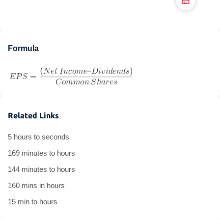
Formula
Related Links
5 hours to seconds
169 minutes to hours
144 minutes to hours
160 mins in hours
15 min to hours