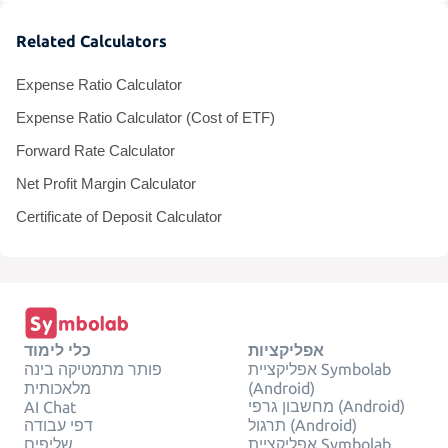
Related Calculators
Expense Ratio Calculator
Expense Ratio Calculator (Cost of ETF)
Forward Rate Calculator
Net Profit Margin Calculator
Certificate of Deposit Calculator
אפליקציות
כלי לימוד
אפליקציית Symbolab
פותר מתמטיקה בינה
מלאכותית
(Android)
מחשבון גרפי (Android)
AI Chat
תרגול (Android)
דפי עבודה
אפליקציית Symbolab
שליפים