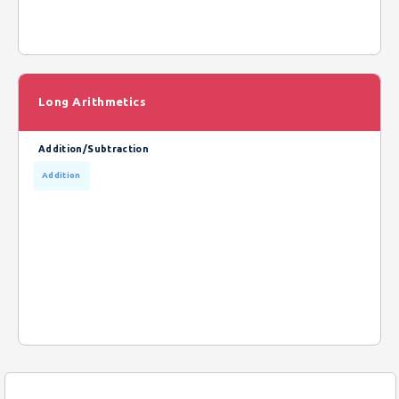
Long Arithmetics
Addition/Subtraction
Addition