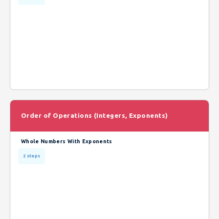
Order of Operations (Integers, Exponents)
Whole Numbers With Exponents
2 steps