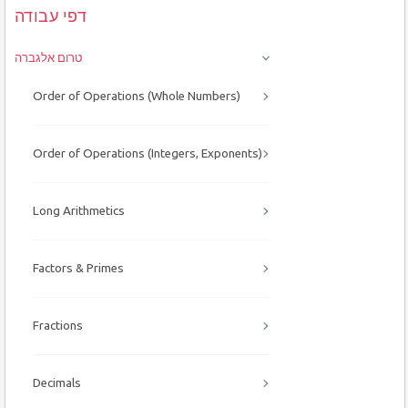
דפי עבודה
טרום אלגברה
Order of Operations (Whole Numbers)
Order of Operations (Integers, Exponents)
Long Arithmetics
Factors & Primes
Fractions
Decimals