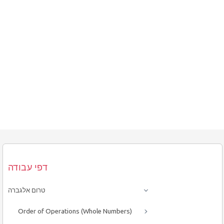
דפי עבודה
טרום אלגברה
Order of Operations (Whole Numbers)