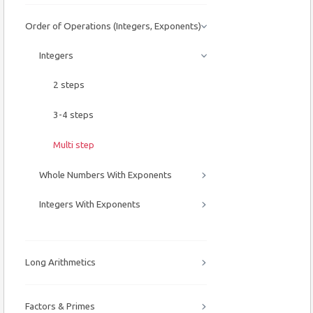
Order of Operations (Integers, Exponents)
Integers
2 steps
3-4 steps
Multi step
Whole Numbers With Exponents
Integers With Exponents
Long Arithmetics
Factors & Primes