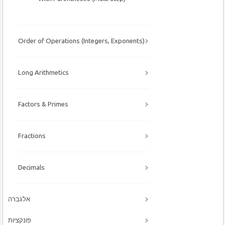
Order of Operations (Integers, Exponents)
Long Arithmetics
Factors & Primes
Fractions
Decimals
אלגברה
פונקציות