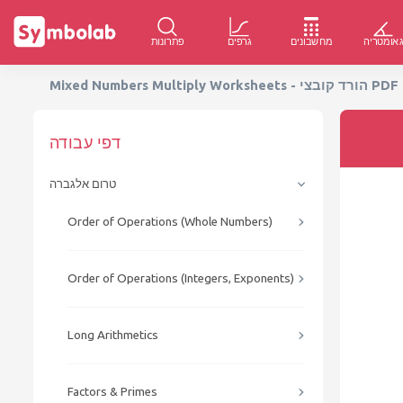
אומטריה
מחשבונים
גרפים
פתרונות
ם
דפי עבודה
טרום אלגברה
Order of Operations (Whole Numbers)
Order of Operations (Integers, Exponents)
Long Arithmetics
Factors & Primes