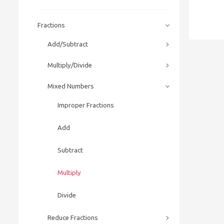
Fractions
Add/Subtract
Multiply/Divide
Mixed Numbers
Improper Fractions
Add
Subtract
Multiply
Divide
Reduce Fractions