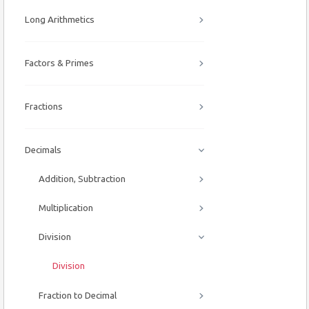
Long Arithmetics
Factors & Primes
Fractions
Decimals
Addition, Subtraction
Multiplication
Division
Division
Fraction to Decimal