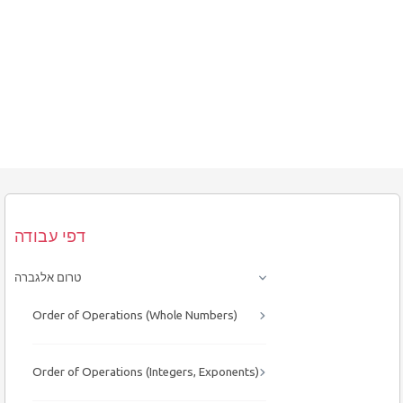
דפי עבודה
טרום אלגברה
Order of Operations (Whole Numbers)
Order of Operations (Integers, Exponents)