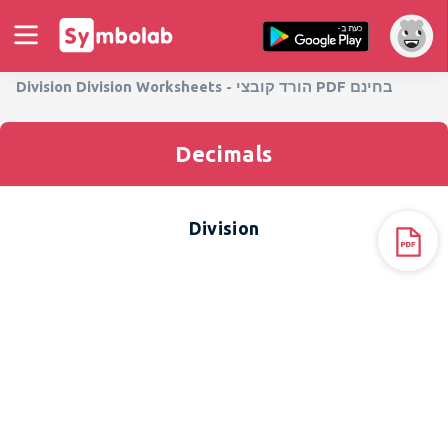
Division Division Worksheets - הורד קובצי PDF בחינם
Decimals
Division