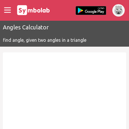
Angles Calculator
find angle, given two angles in a triangle