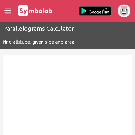
Parallelograms Calculator
find altitude, given side and area