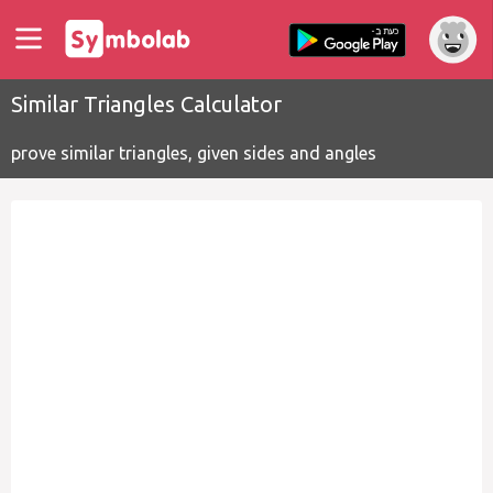
Similar Triangles Calculator
prove similar triangles, given sides and angles