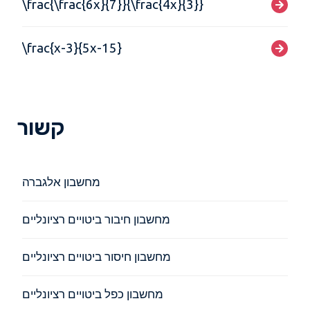
\frac{\frac{6x}{7}}{\frac{4x}{3}}
\frac{x-3}{5x-15}
קשור
מחשבון אלגברה
מחשבון חיבור ביטויים רציונליים
מחשבון חיסור ביטויים רציונליים
מחשבון כפל ביטויים רציונליים