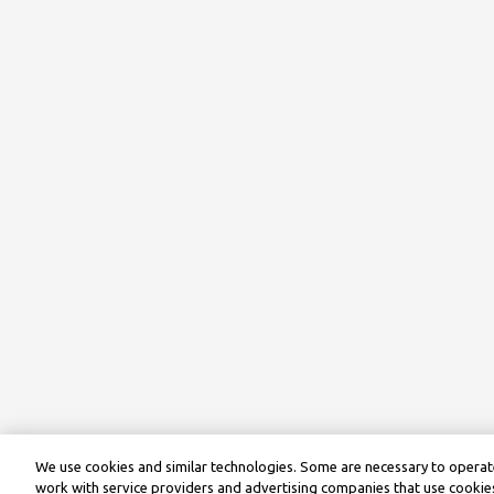
We use cookies and similar technologies. Some are necessary to operate
work with service providers and advertising companies that use cookies