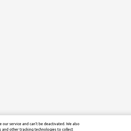
 our service and can’t be deactivated. We also
 and other tracking technologies to collect