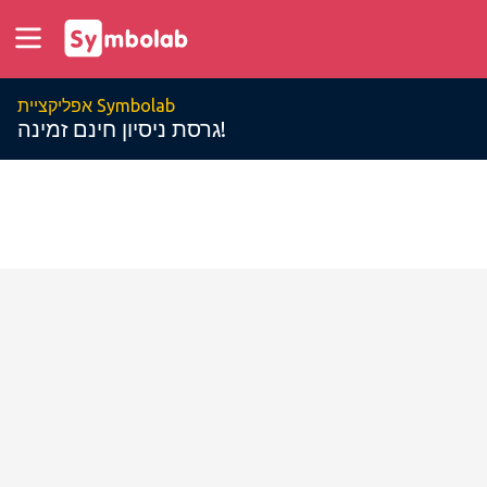
אפליקציית Symbolab
גרסת ניסיון חינם זמינה!