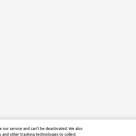
 our service and can’t be deactivated. We also
 and other tracking technologies to collect