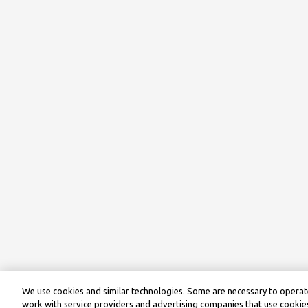
We use cookies and similar technologies. Some are necessary to operate
work with service providers and advertising companies that use cookies