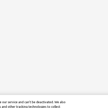
 our service and can’t be deactivated. We also
 and other tracking technologies to collect