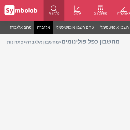
אומטריה
מחשבונים
גרפים
פתרונות
חשבון אינפיטסימלי
טרום חשבון אינפיטיסמלי
אלגברה
טרום אלגברה
מחשבון כפל פולינומים
>
>
מחשבון אלגברה
פתרונות