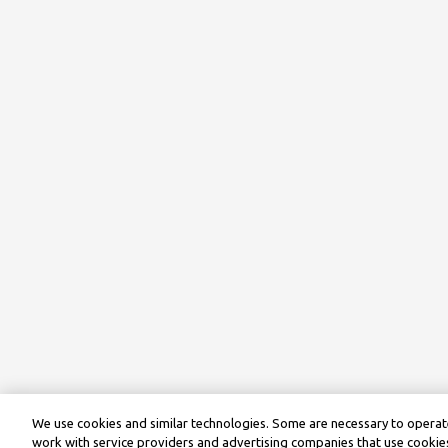
We use cookies and similar technologies. Some are necessary to operate
work with service providers and advertising companies that use cookies