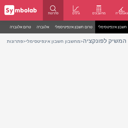
אומטריה
מחשבונים
גרפים
פתרונות
חשבון אינפיטסימלי
טרום חשבון אינפיטיסמלי
אלגברה
טרום אלגברה
 המשיק לפונקציה
>
>
מחשבון חשבון אינפיטסימלי
פתרונות