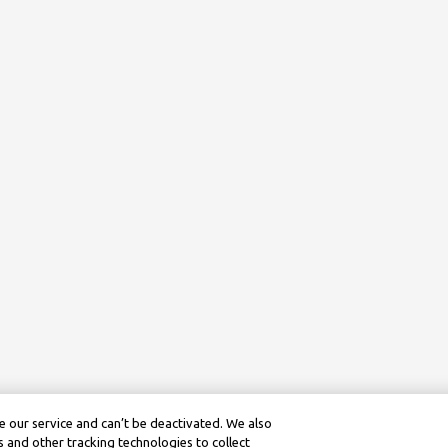
 our service and can’t be deactivated. We also
 and other tracking technologies to collect