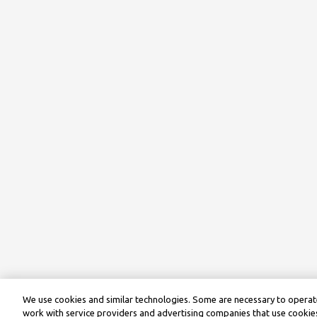
We use cookies and similar technologies. Some are necessary to operate
work with service providers and advertising companies that use cookies