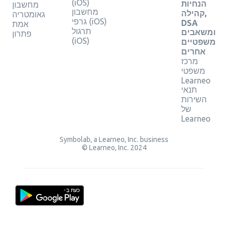
(iOS)
הנחיות
מחשבון
מחשבון
קהילה,
גאומטריה
גרפי (iOS)
DSA
אמת
תרגול
ומשאבים
פתרון
(iOS)
משפטיים
אחרים
מרכז
משפטי
Learneo
תנאי
השירות
של
Learneo
Symbolab, a Learneo, Inc. business
© Learneo, Inc. 2024