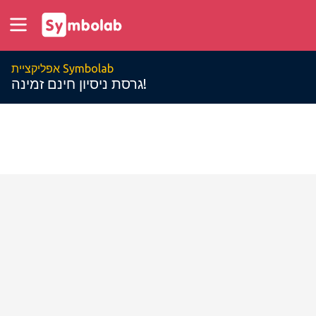
אפליקציית Symbolab
גרסת ניסיון חינם זמינה!