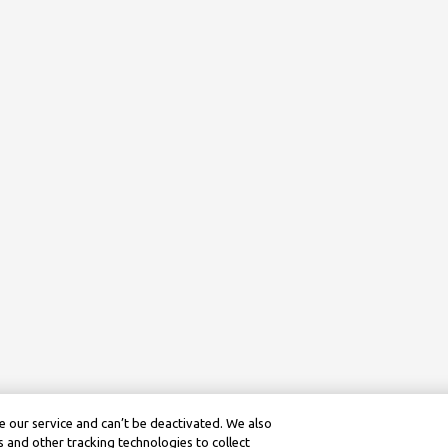
 our service and can’t be deactivated. We also
 and other tracking technologies to collect