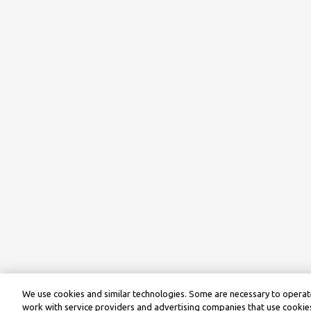
We use cookies and similar technologies. Some are necessary to operate
work with service providers and advertising companies that use cookies