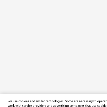
We use cookies and similar technologies. Some are necessary to operate
work with service providers and advertising companies that use cookies