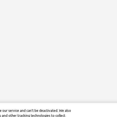
 our service and can’t be deactivated. We also
 and other tracking technologies to collect