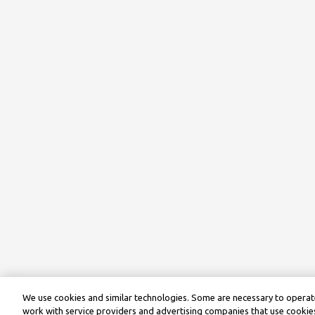
We use cookies and similar technologies. Some are necessary to operate
work with service providers and advertising companies that use cookies