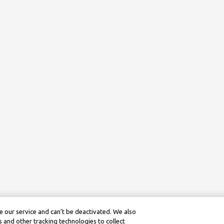
 our service and can’t be deactivated. We also
 and other tracking technologies to collect