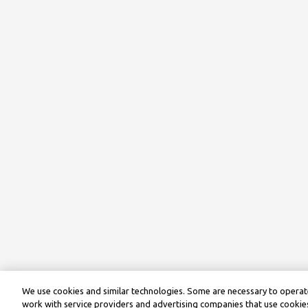
We use cookies and similar technologies. Some are necessary to operate
work with service providers and advertising companies that use cookies