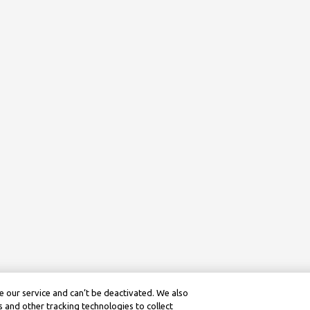
 our service and can’t be deactivated. We also
 and other tracking technologies to collect