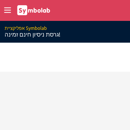
אפליקציית Symbolab
גרסת ניסיון חינם זמינה!