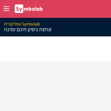
אפליקציית Symbolab
גרסת ניסיון חינם זמינה!