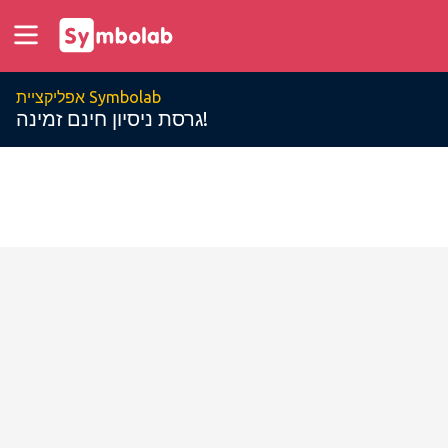
אפליקציית Symbolab
גרסת ניסיון חינם זמינה!