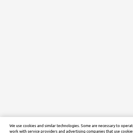
We use cookies and similar technologies. Some are necessary to operate
work with service providers and advertising companies that use cookies