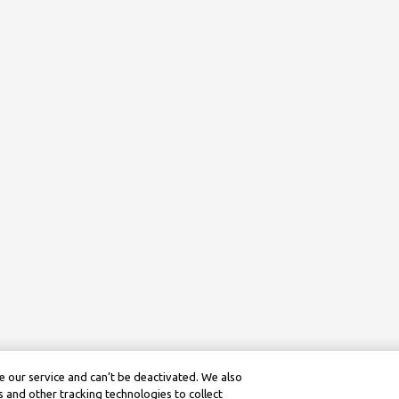
 our service and can’t be deactivated. We also
 and other tracking technologies to collect