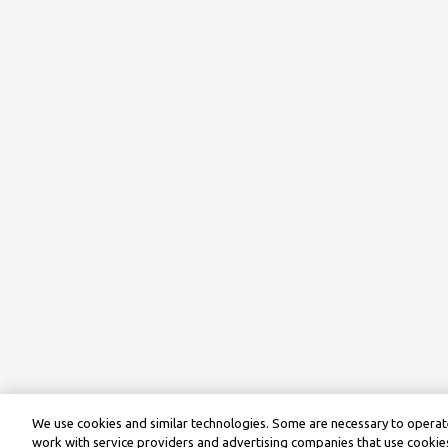
We use cookies and similar technologies. Some are necessary to operate
work with service providers and advertising companies that use cookies