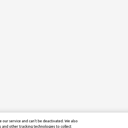
 our service and can’t be deactivated. We also
 and other tracking technologies to collect