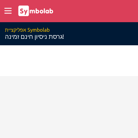
אפליקציית Symbolab
גרסת ניסיון חינם זמינה!