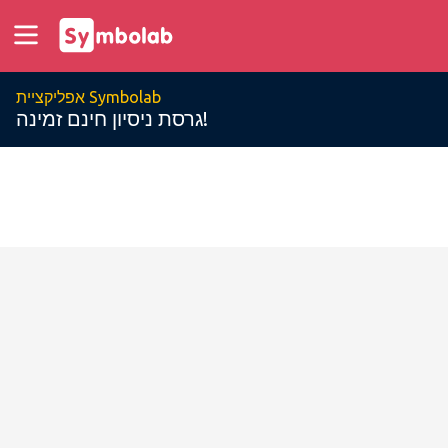
אפליקציית Symbolab
גרסת ניסיון חינם זמינה!