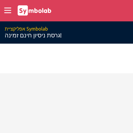
אפליקציית Symbolab
גרסת ניסיון חינם זמינה!