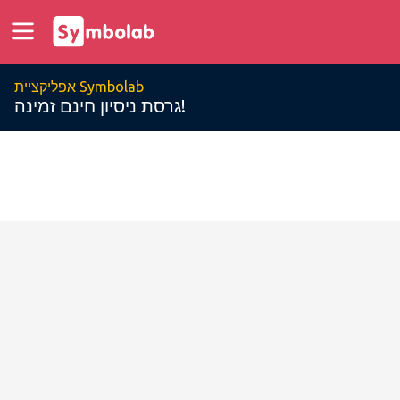
אפליקציית Symbolab
גרסת ניסיון חינם זמינה!