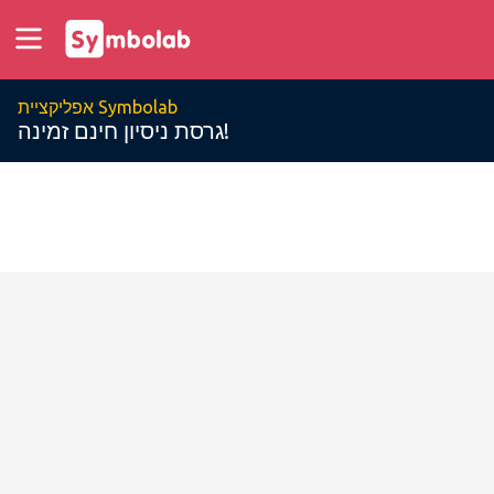
אפליקציית Symbolab
גרסת ניסיון חינם זמינה!