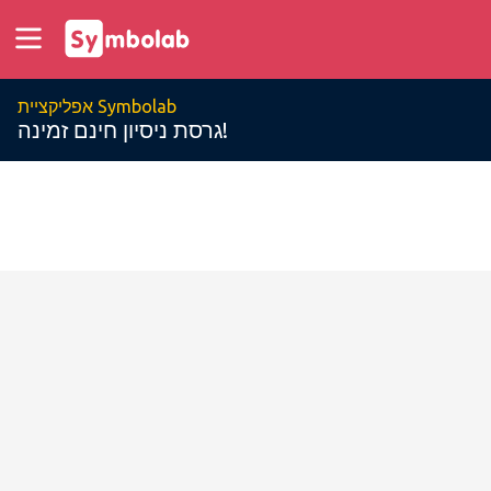
אפליקציית Symbolab
גרסת ניסיון חינם זמינה!