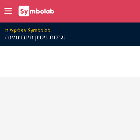
אפליקציית Symbolab
גרסת ניסיון חינם זמינה!