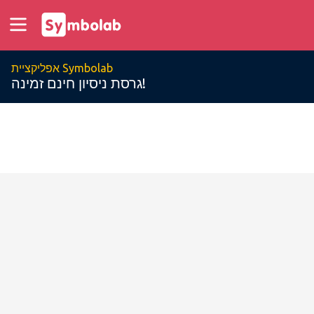
אפליקציית Symbolab
גרסת ניסיון חינם זמינה!