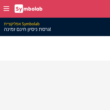
אפליקציית Symbolab
גרסת ניסיון חינם זמינה!