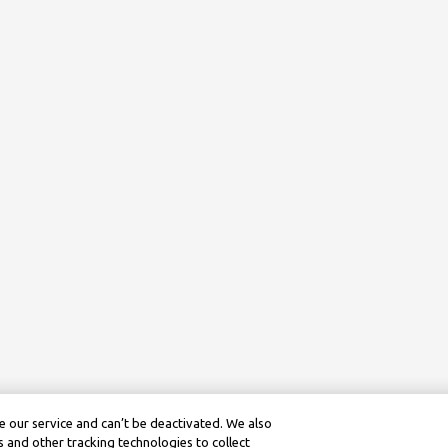
 our service and can’t be deactivated. We also
 and other tracking technologies to collect