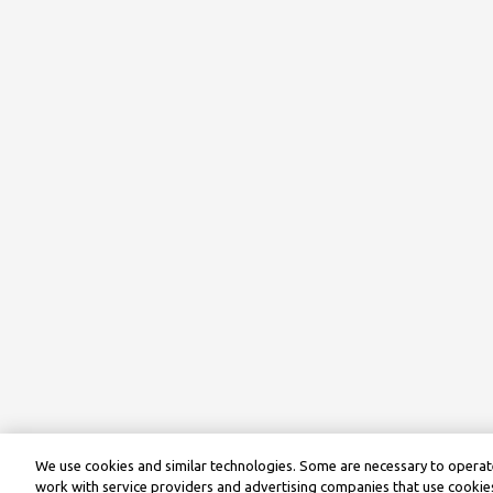
We use cookies and similar technologies. Some are necessary to operate
work with service providers and advertising companies that use cookies