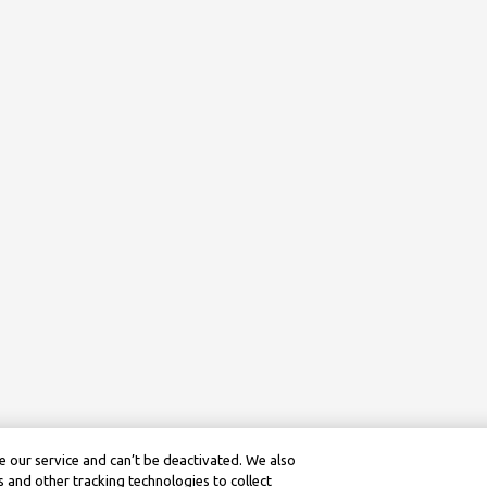
 our service and can’t be deactivated. We also
 and other tracking technologies to collect