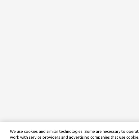
We use cookies and similar technologies. Some are necessary to operate
work with service providers and advertising companies that use cookies