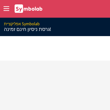
אפליקציית Symbolab
גרסת ניסיון חינם זמינה!