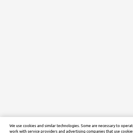
We use cookies and similar technologies. Some are necessary to operate
work with service providers and advertising companies that use cookies