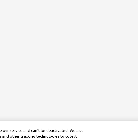
 our service and can’t be deactivated. We also
 and other tracking technologies to collect