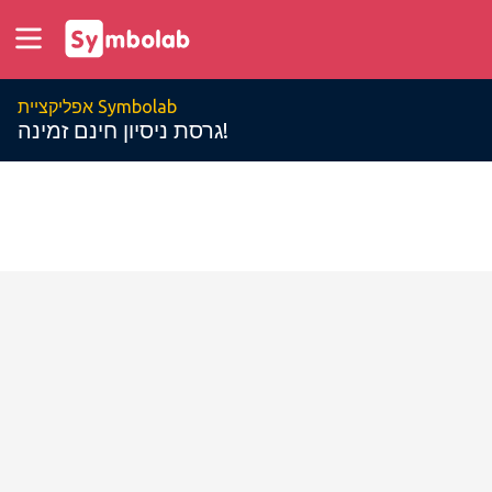
אפליקציית Symbolab
גרסת ניסיון חינם זמינה!