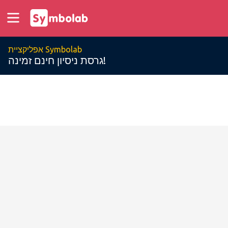
אפליקציית Symbolab
גרסת ניסיון חינם זמינה!