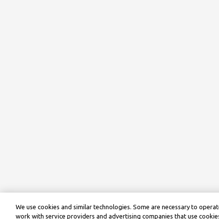
We use cookies and similar technologies. Some are necessary to operate
work with service providers and advertising companies that use cookies