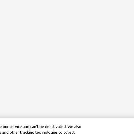
 our service and can’t be deactivated. We also
 and other tracking technologies to collect