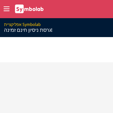
אפליקציית Symbolab
גרסת ניסיון חינם זמינה!