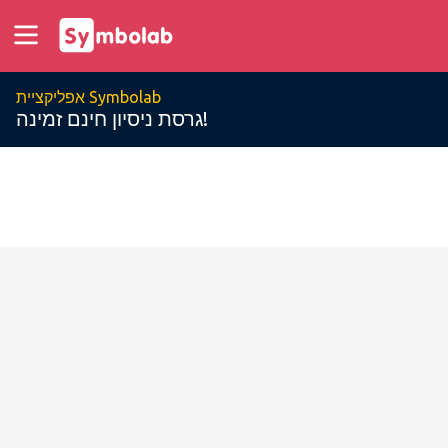
אפליקציית Symbolab
גרסת ניסיון חינם זמינה!